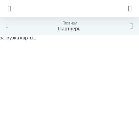
Главная
Партнеры
загрузка карты...