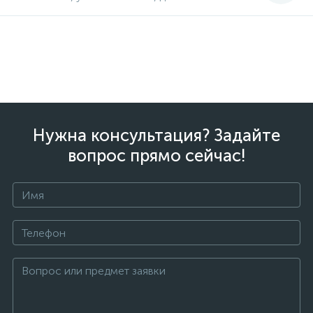
Нужна консультация? Задайте
вопрос прямо сейчас!