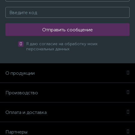
Отправить сообщение
Я даю согласие на обработку моих
персональных данных
О продукции
Производство
Оплата и доставка
Партнеры