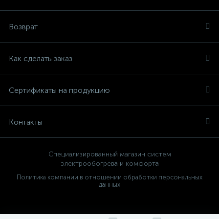
Возврат
Как сделать заказ
Сертификаты на продукцию
Контакты
Специализированный магазин систем
электрообогрева и комфорта
Политика компании в отношении обработки персональных
данных