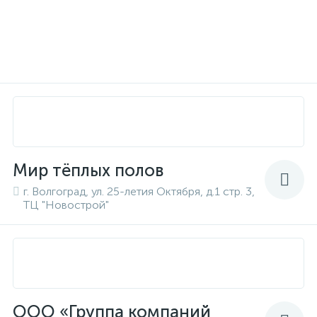
Мир тёплых полов
г. Волгоград, ул. 25-летия Октября, д.1 стр. 3,
ТЦ "Новострой"
ООО «Группа компаний