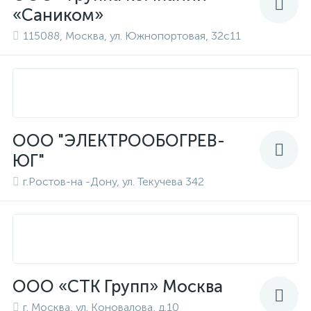
«Саником»
115088, Москва, ул. Южнопортовая, 32с11
ООО "ЭЛЕКТРООБОГРЕВ-
ЮГ"
г.Ростов-на -Дону, ул. Текучева 342
ООО «СТК Групп» Москва
г. Москва, ул. Коновалова, д.10