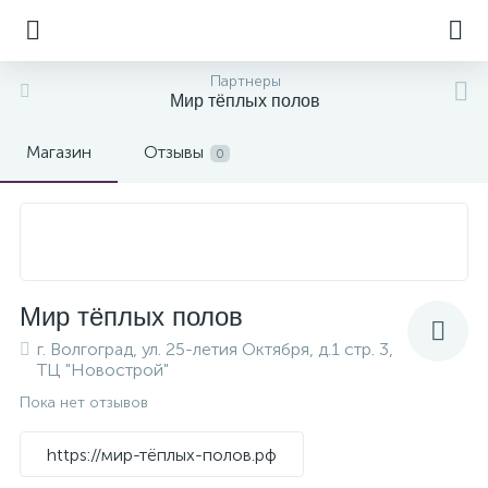
Партнеры
Мир тёплых полов
Магазин
Отзывы
0
Мир тёплых полов
г. Волгоград, ул. 25-летия Октября, д.1 стр. 3,
ТЦ "Новострой"
Пока нет отзывов
https://мир-тёплых-полов.рф