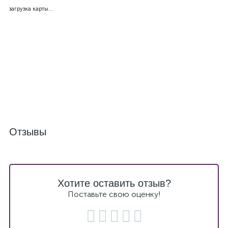
загрузка карты...
Отзывы
Хотите оставить отзыв?
Поставьте свою оценку!