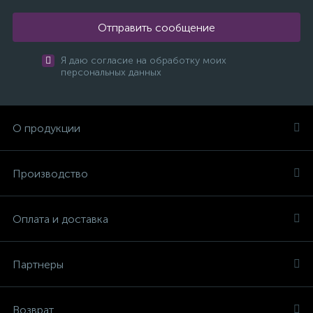
Отправить сообщение
Я даю согласие на обработку моих
персональных данных
О продукции
Производство
Оплата и доставка
Партнеры
Возврат