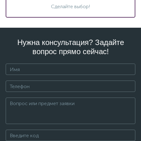
Сделайте выбор!
Нужна консультация? Задайте
вопрос прямо сейчас!