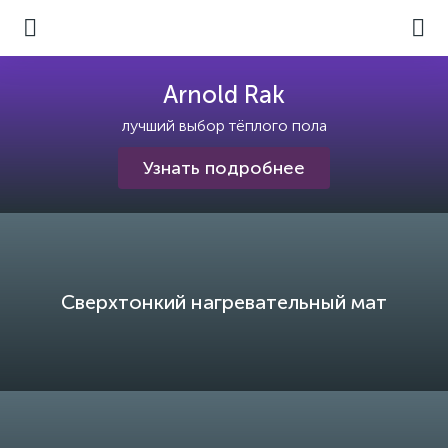
Arnold Rak
лучший выбор тёплого пола
Узнать подробнее
Сверхтонкий нагревательный мат