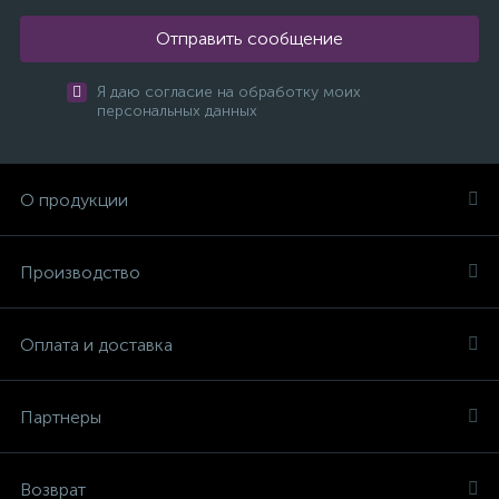
Отправить сообщение
Я даю согласие на обработку моих
персональных данных
О продукции
Производство
Оплата и доставка
Партнеры
Возврат