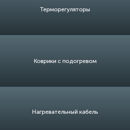
Терморегуляторы
Коврики с подогревом
Нагревательный кабель