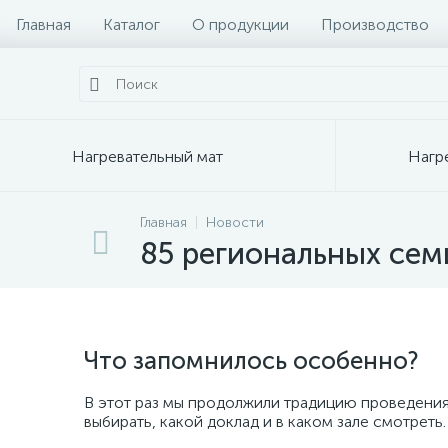
Главная
Каталог
О продукции
Производство
Нагревательный мат
Нагр
Главная
Новости
85 региональных се
Что запомнилось особенно?
В этот раз мы продолжили традицию проведения
выбирать, какой доклад и в каком зале смотреть